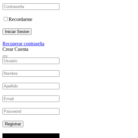
Recordarme
Iniciar Sesion
Recuperar contraseña
Crear Cuenta
Registrar