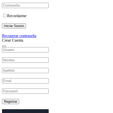
Recordarme
Iniciar Sesion
Recuperar contraseña
Crear Cuenta
Registrar