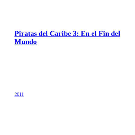
Piratas del Caribe 3: En el Fin del
Mundo
2011