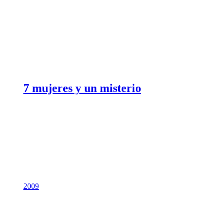
7 mujeres y un misterio
2009