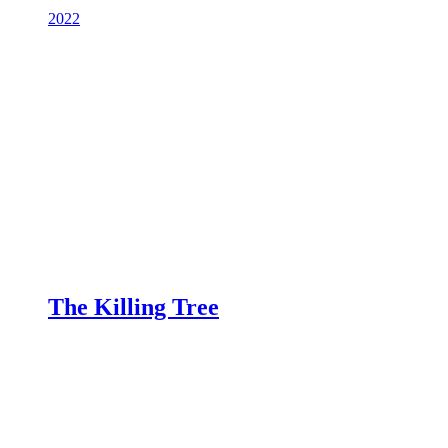
2022
The Killing Tree