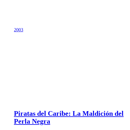
2003
Piratas del Caribe: La Maldición del
Perla Negra