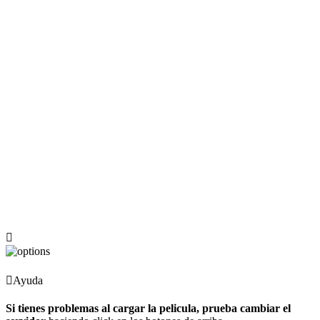
Ayuda
Si tienes problemas al cargar la pelicula, prueba cambiar el