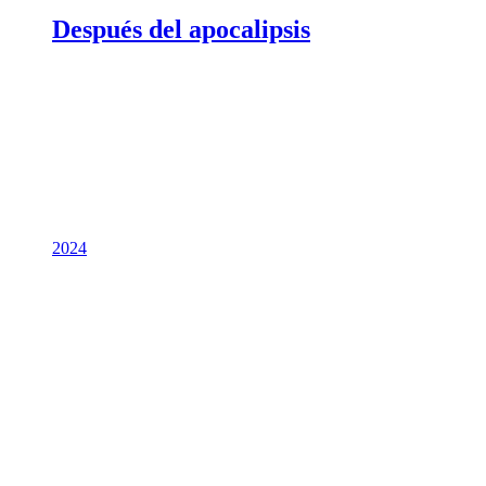
Después del apocalipsis
2024