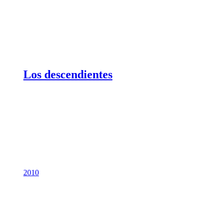
Los descendientes
2010