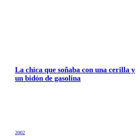
La chica que soñaba con una cerilla y
un bidón de gasolina
2002