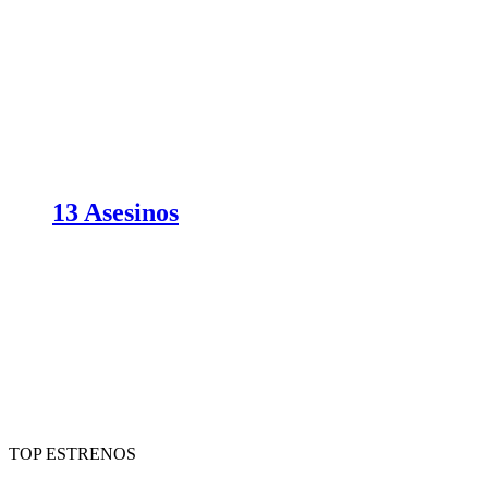
13 Asesinos
TOP ESTRENOS