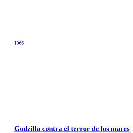
1966
Godzilla contra el terror de los mares