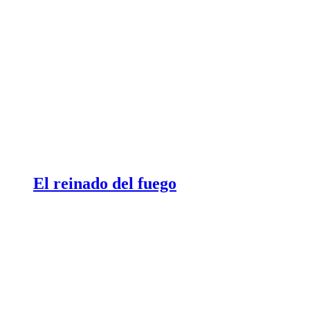
El reinado del fuego