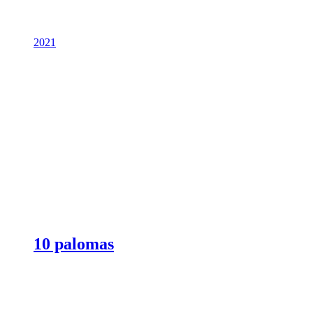
2021
10 palomas