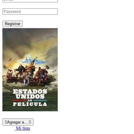
Registrar
Agregar a...
Mi lista