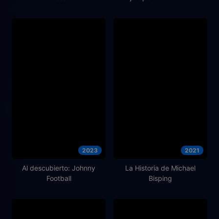
2023
2021
Al descubierto: Johnny
La Historia de Michael
Football
Bisping