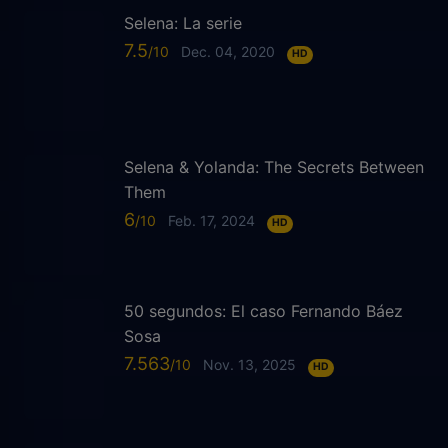
Selena: La serie
7.5
Dec. 04, 2020
HD
Selena & Yolanda: The Secrets Between
Them
6
Feb. 17, 2024
HD
50 segundos: El caso Fernando Báez
Sosa
7.563
Nov. 13, 2025
HD