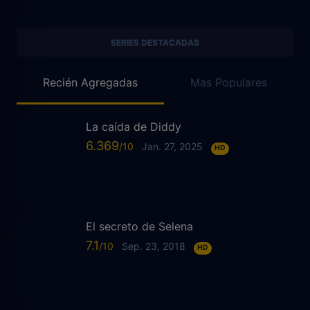
SERIES DESTACADAS
Recién Agregadas
Mas Populares
La caída de Diddy
6.369
Jan. 27, 2025
HD
El secreto de Selena
7.1
Sep. 23, 2018
HD