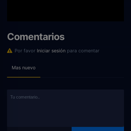
Comentarios
Por favor
Iniciar sesión
para comentar
Mas nuevo