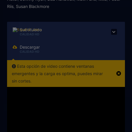
Riis
,
Susan Blackmore
Subtitulado
CALIDAD HD
Descargar
CALIDAD HD
Esta opción de video contiene ventanas
emergentes y la carga es optima, puedes mirar
sin cortes.