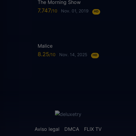
The Morning Show
7.747
Nov. 01, 2019
HD
Malice
8.25
Nov. 14, 2025
HD
Aviso legal
DMCA
FLIX TV