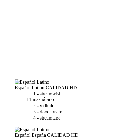
Español Latino
CALIDAD HD
1 - streamwish
El mas rápido
2 - vidhide
3 - doodstream
4 - streamtape
Español España
CALIDAD HD