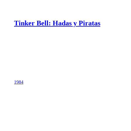
Tinker Bell: Hadas y Piratas
1984