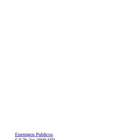
Enemigos Publicos