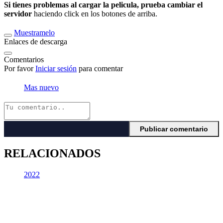
Si tienes problemas al cargar la pelicula, prueba cambiar el
servidor
haciendo click en los botones de arriba.
Muestramelo
Enlaces de descarga
Comentarios
Por favor
Iniciar sesión
para comentar
Mas nuevo
RELACIONADOS
2022