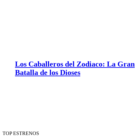
Los Caballeros del Zodiaco: La Gran
Batalla de los Dioses
TOP ESTRENOS