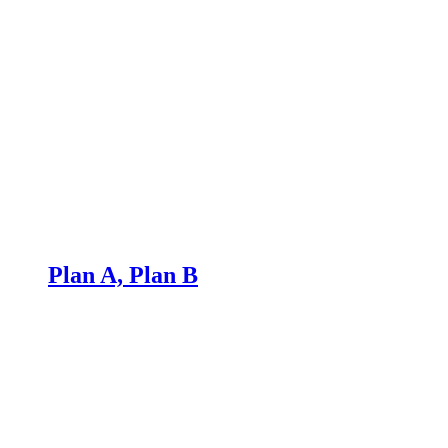
Plan A, Plan B