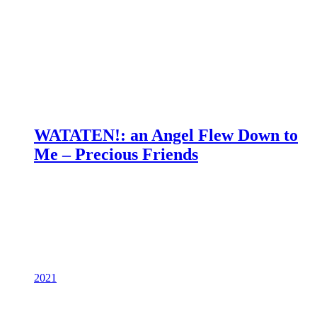
WATATEN!: an Angel Flew Down to
Me – Precious Friends
2021