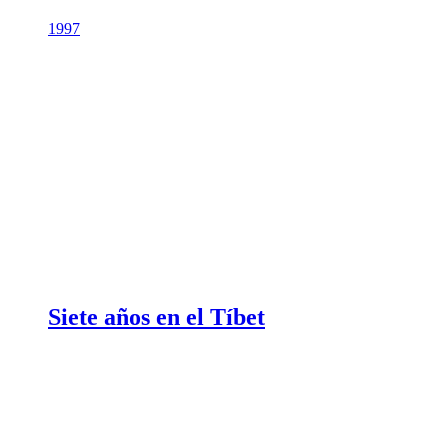
1997
Siete años en el Tíbet