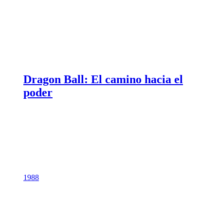
Dragon Ball: El camino hacia el
poder
1988