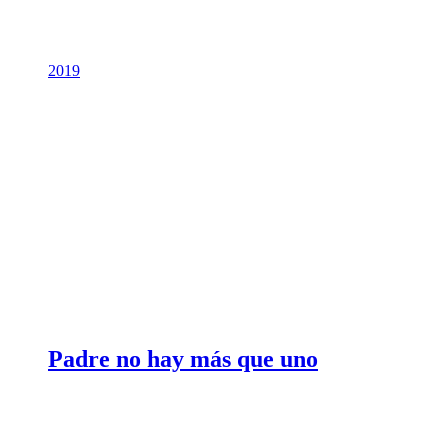
2019
Padre no hay más que uno