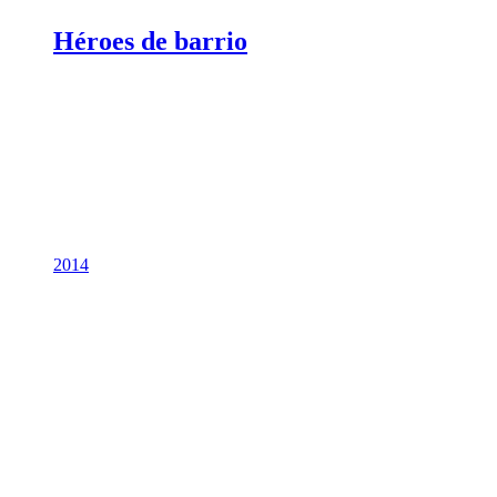
Héroes de barrio
2014