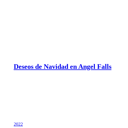
Deseos de Navidad en Angel Falls
2022