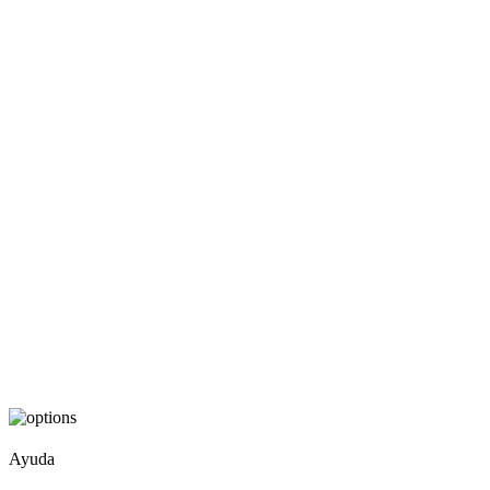
Ayuda