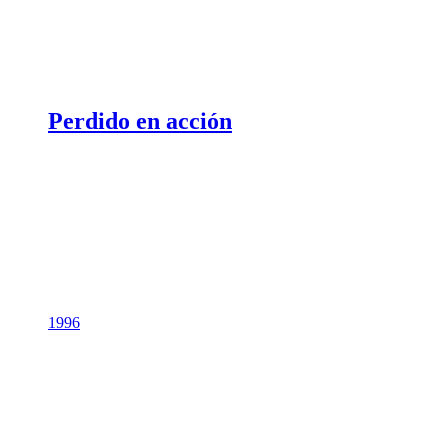
Perdido en acción
1996