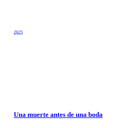
2025
Una muerte antes de una boda