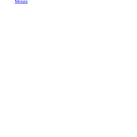
Moura