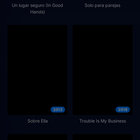
Un lugar seguro (In Good
Solo para parejas
Hands)
2013
2018
Sobre Ella
Trouble Is My Business