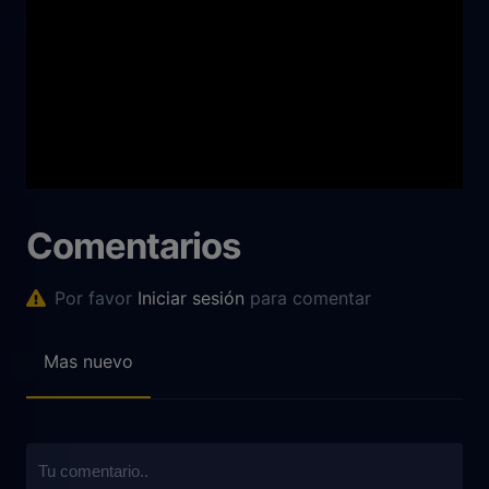
Comentarios
Por favor
Iniciar sesión
para comentar
Mas nuevo