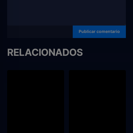
RELACIONADOS