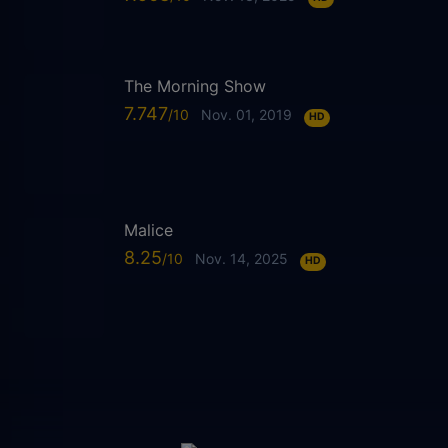
The Morning Show
7.747
Nov. 01, 2019
HD
Malice
8.25
Nov. 14, 2025
HD