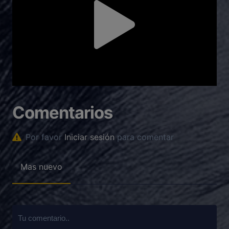
Comentarios
Por favor
Iniciar sesión
para comentar
Mas nuevo