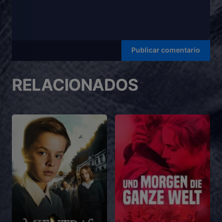
RELACIONADOS