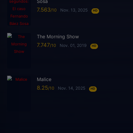
Sosa
7.563
Nov. 13, 2025
HD
The Morning Show
7.747
Nov. 01, 2019
HD
Malice
8.25
Nov. 14, 2025
HD