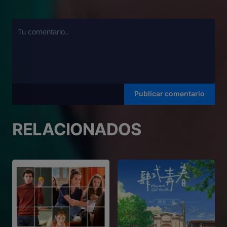
RELACIONADOS