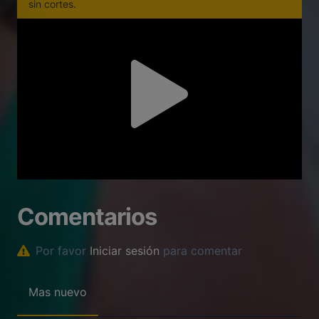
sin cortes.
Comentarios
Por favor
Iniciar sesión
para comentar
Mas nuevo