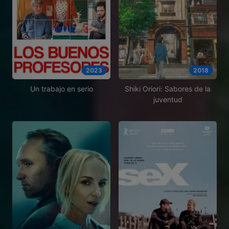
2023
2018
Un trabajo en serio
Shiki Oriori: Sabores de la
juventud