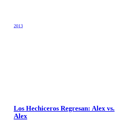
2013
Los Hechiceros Regresan: Alex vs.
Alex