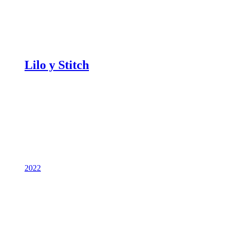
Lilo y Stitch
2022