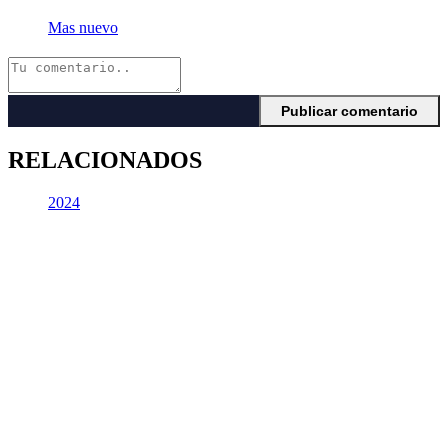
Mas nuevo
RELACIONADOS
2024