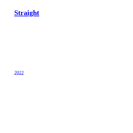
Straight
2022