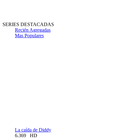
SERIES DESTACADAS
Recién Agregadas
Mas Populares
La caída de Diddy
6.369
HD