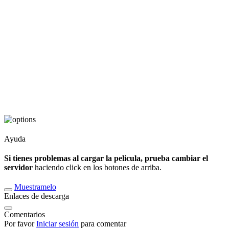
Ayuda
Si tienes problemas al cargar la pelicula, prueba cambiar el
servidor
haciendo click en los botones de arriba.
Muestramelo
Enlaces de descarga
Comentarios
Por favor
Iniciar sesión
para comentar