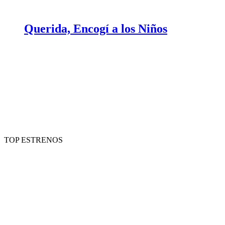
Querida, Encogí a los Niños
TOP ESTRENOS