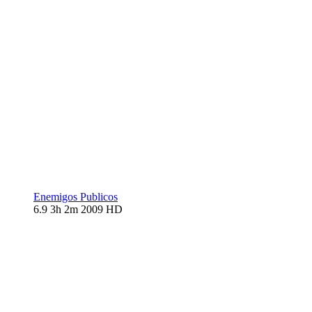
Enemigos Publicos
6.9
3h 2m
2009
HD