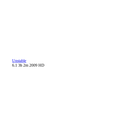
Unstable
6.1
3h 2m
2009
HD