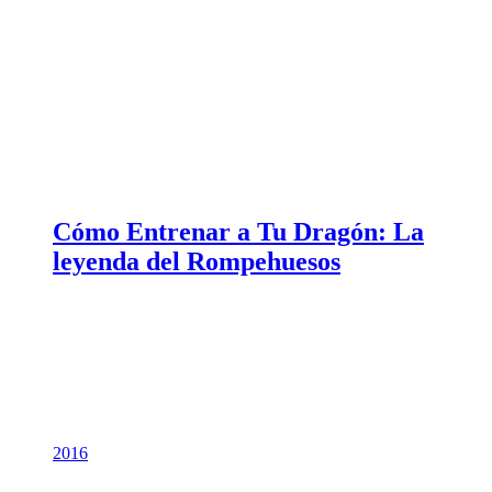
Cómo Entrenar a Tu Dragón: La
leyenda del Rompehuesos
2016