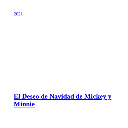
2021
El Deseo de Navidad de Mickey y
Minnie