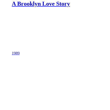
A Brooklyn Love Story
1989