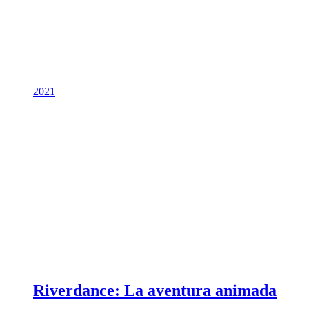
2021
Riverdance: La aventura animada