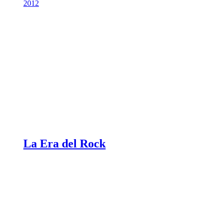
2012
La Era del Rock