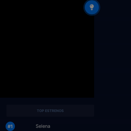
TOP ESTRENOS
Selena