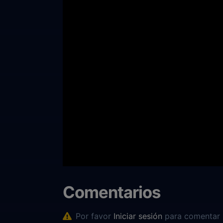
Comentarios
Por favor
Iniciar sesión
para comentar