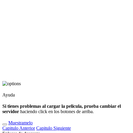
Ayuda
Si tienes problemas al cargar la pelicula, prueba cambiar el
servidor
haciendo click en los botones de arriba.
Muestramelo
Capitulo
Anterior
Capitulo
Siguiente