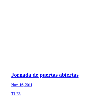
Jornada de puertas abiertas
Nov. 16, 2011
T1 E8