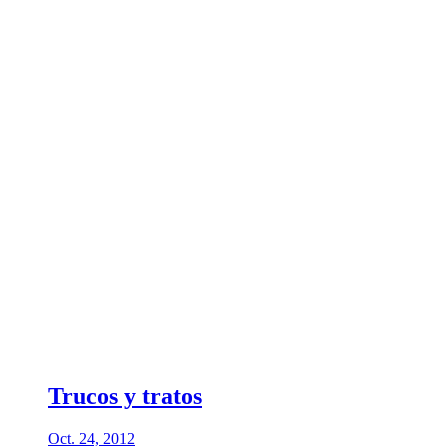
Trucos y tratos
Oct. 24, 2012