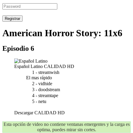
Registrar
American Horror Story: 11x6
Episodio 6
Español Latino
CALIDAD HD
1 - streamwish
El mas rápido
2 - vidhide
3 - doodstream
4 - streamtape
5 - netu
Descargar
CALIDAD HD
Esta opción de video no contiene ventanas emergentes y la carga es
optima, puedes mirar sin cortes.