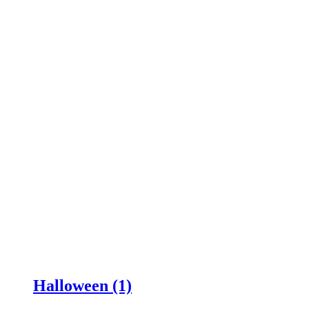
Halloween (1)