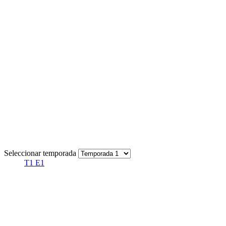
Seleccionar temporada
T1 E1