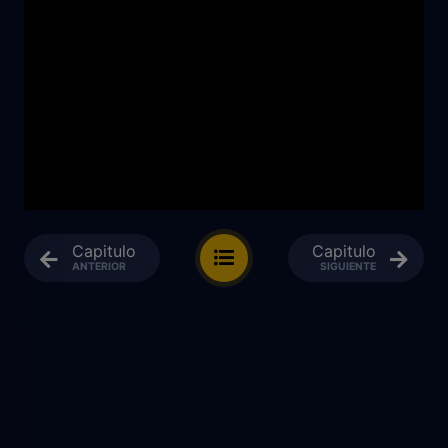
Capitulo
Capitulo
ANTERIOR
SIGUIENTE