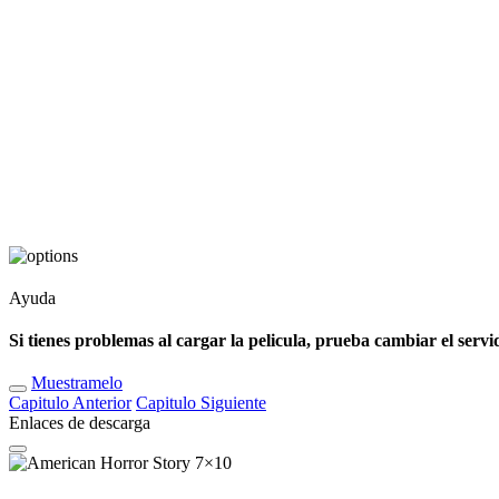
Ayuda
Si tienes problemas al cargar la pelicula, prueba cambiar el servi
Muestramelo
Capitulo
Anterior
Capitulo
Siguiente
Enlaces de descarga