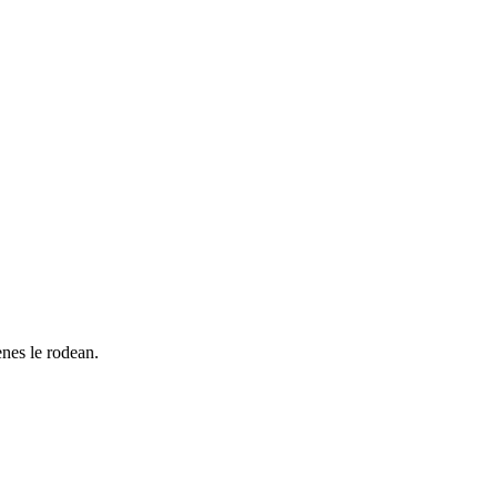
nes le rodean.