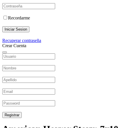
Recordarme
Iniciar Sesion
Recuperar contraseña
Crear Cuenta
Registrar