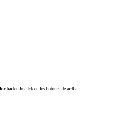
dor
haciendo click en los botones de arriba.