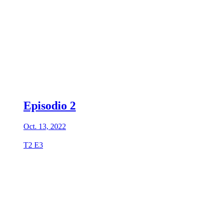
Episodio 2
Oct. 13, 2022
T2 E3