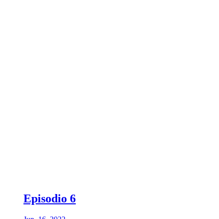
Episodio 6