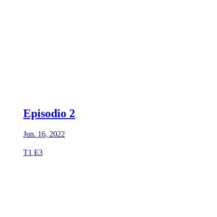
Episodio 2
Jun. 16, 2022
T1 E3