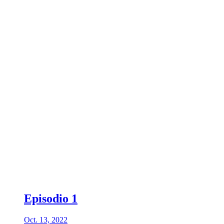
Episodio 1
Oct. 13, 2022