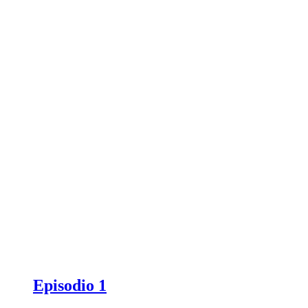
Episodio 1