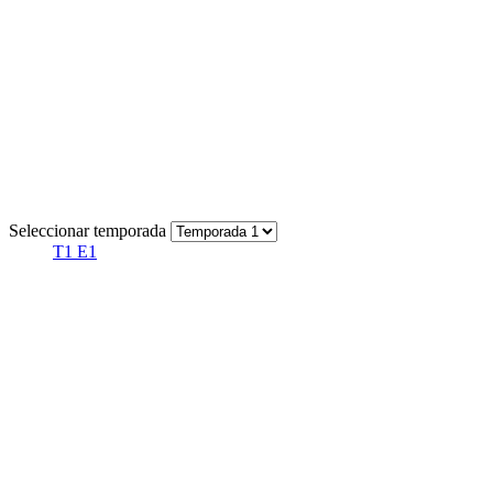
Seleccionar temporada
T1 E1