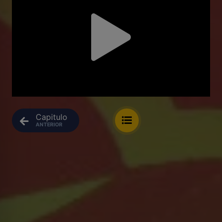
Capitulo
ANTERIOR