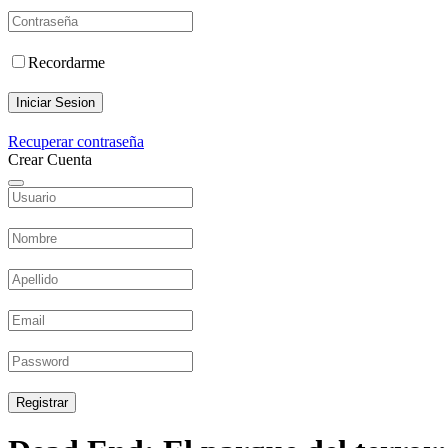
Recordarme
Iniciar Sesion
Recuperar contraseña
Crear Cuenta
Registrar