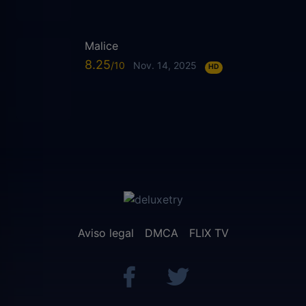
Malice
8.25
Nov. 14, 2025
HD
Aviso legal
DMCA
FLIX TV