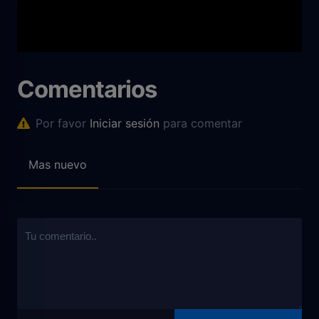
Comentarios
Por favor
Iniciar sesión
para comentar
Mas nuevo