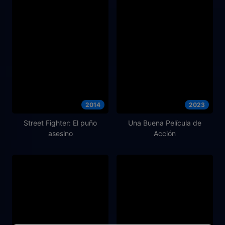
2014
2023
Street Fighter: El puño
Una Buena Película de
asesino
Acción