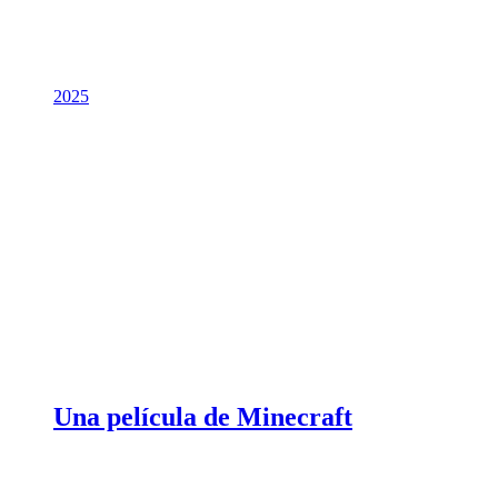
2025
Una película de Minecraft