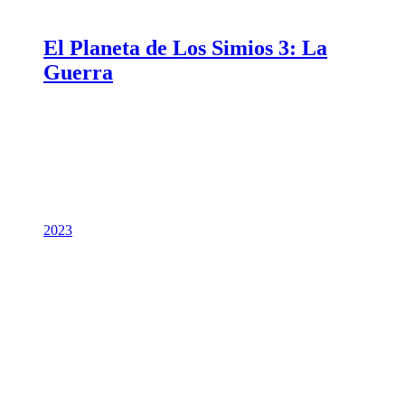
El Planeta de Los Simios 3: La
Guerra
2023