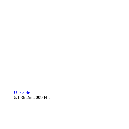
Unstable
6.1
3h 2m
2009
HD