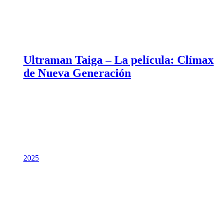
Ultraman Taiga – La película: Clímax
de Nueva Generación
2025