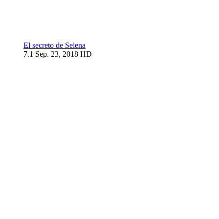
El secreto de Selena
7.1
Sep. 23, 2018
HD