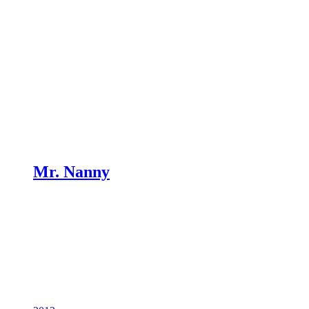
Mr. Nanny