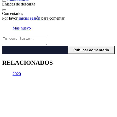
Enlaces de descarga
Comentarios
Por favor
Iniciar sesión
para comentar
Mas nuevo
RELACIONADOS
2020