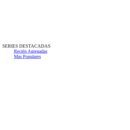
SERIES DESTACADAS
Recién Agregadas
Mas Populares