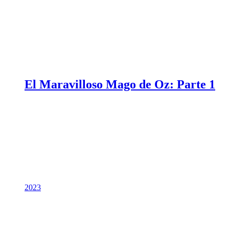
El Maravilloso Mago de Oz: Parte 1
2023