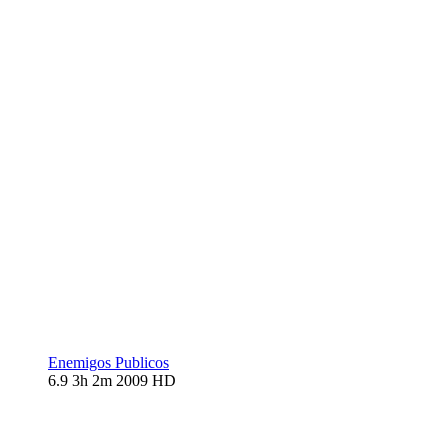
Enemigos Publicos
6.9
3h 2m
2009
HD