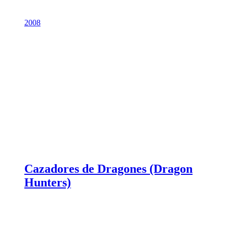
2008
Cazadores de Dragones (Dragon
Hunters)