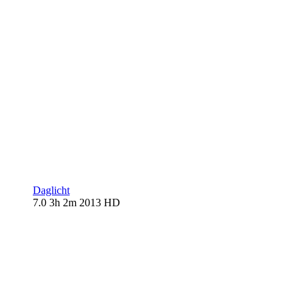
Daglicht
7.0
3h 2m
2013
HD