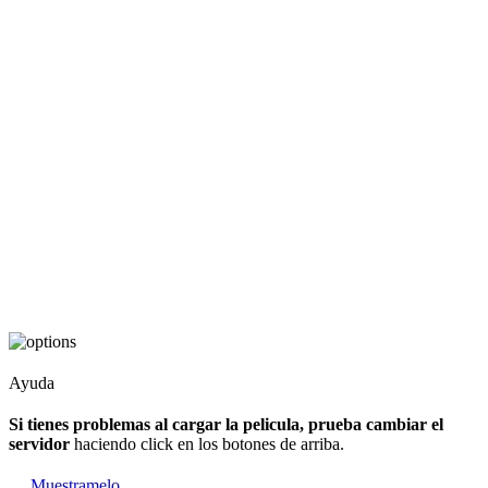
Ayuda
Si tienes problemas al cargar la pelicula, prueba cambiar el
servidor
haciendo click en los botones de arriba.
Muestramelo