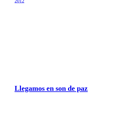
2012
Llegamos en son de paz