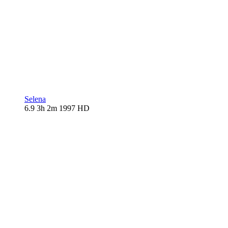
Selena
6.9
3h 2m
1997
HD