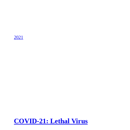
2021
COVID-21: Lethal Virus