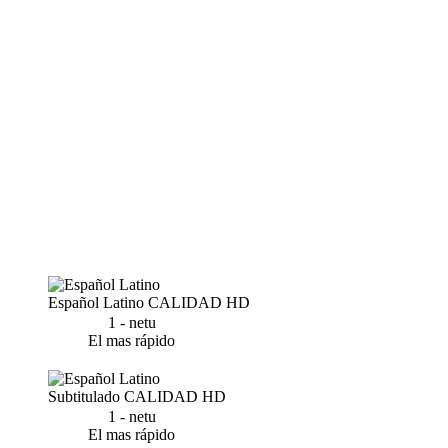
Español Latino
CALIDAD HD
1 - netu
El mas rápido
Subtitulado
CALIDAD HD
1 - netu
El mas rápido