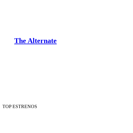
The Alternate
TOP ESTRENOS