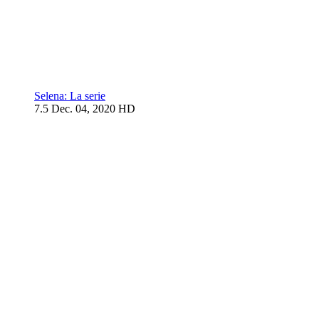
Selena: La serie
7.5
Dec. 04, 2020
HD