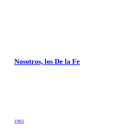
Nosotros, los De la Fe
1993