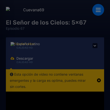
El Señor de los Cielos: 5x67
Episodio 67
Español Latino
CALIDAD HD
Descargar
CALIDAD HD
Esta opción de video no contiene ventanas
emergentes y la carga es optima, puedes mirar
sin cortes.