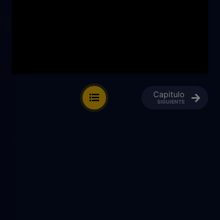
Capitulo
SIGUIENTE