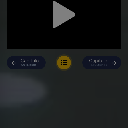
Capitulo
Capitulo
ANTERIOR
SIGUIENTE