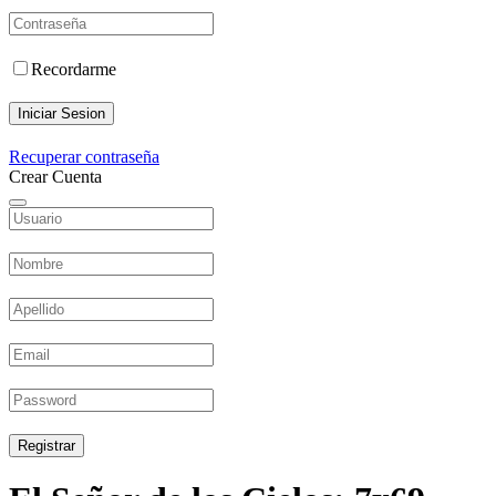
Recordarme
Iniciar Sesion
Recuperar contraseña
Crear Cuenta
Registrar