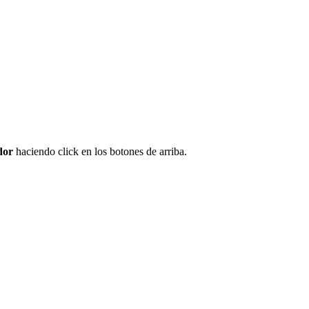
dor
haciendo click en los botones de arriba.