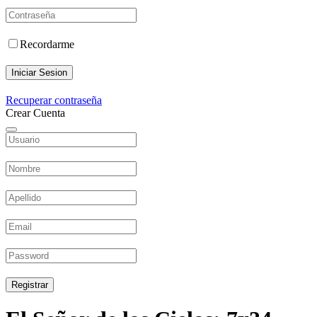
Recordarme
Iniciar Sesion
Recuperar contraseña
Crear Cuenta
Registrar