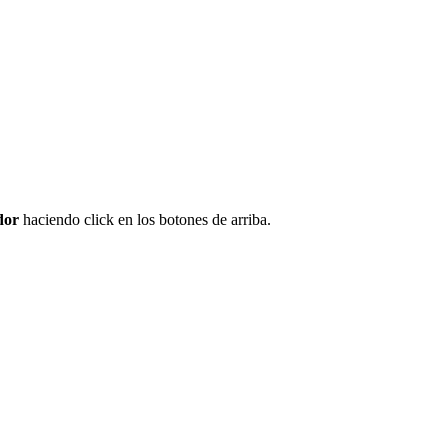
dor
haciendo click en los botones de arriba.