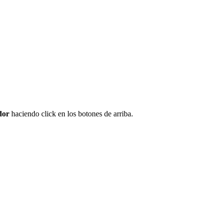
dor
haciendo click en los botones de arriba.