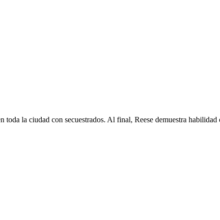
n toda la ciudad con secuestrados. Al final, Reese demuestra habilidad 