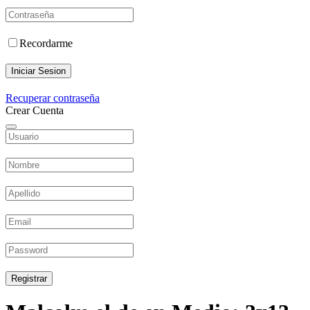
Recordarme
Iniciar Sesion
Recuperar contraseña
Crear Cuenta
Registrar