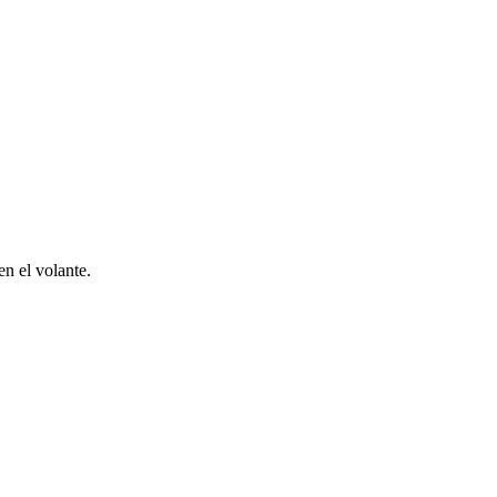
en el volante.