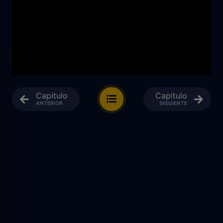
Capitulo
Capitulo
ANTERIOR
SIGUIENTE