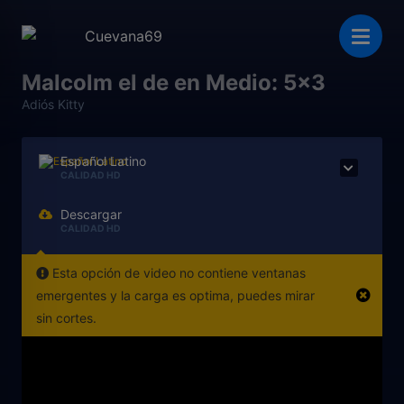
Malcolm el de en Medio: 5x3
Adiós Kitty
Español Latino
CALIDAD HD
Descargar
CALIDAD HD
Esta opción de video no contiene ventanas
emergentes y la carga es optima, puedes mirar
sin cortes.