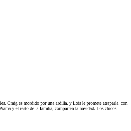
s. Craig es mordido por una ardilla, y Lois le promete atraparla, con
 Piama y el resto de la familia, comparten la navidad. Los chicos