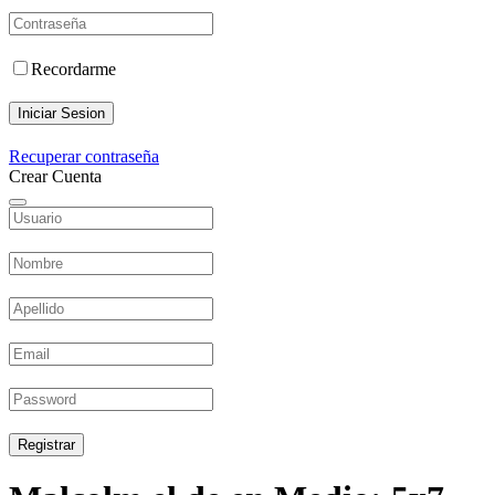
Recordarme
Iniciar Sesion
Recuperar contraseña
Crear Cuenta
Registrar