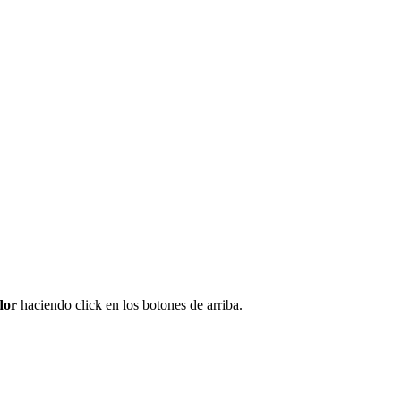
dor
haciendo click en los botones de arriba.