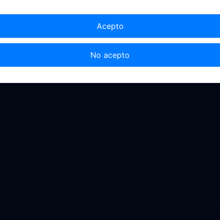
Acepto
No acepto