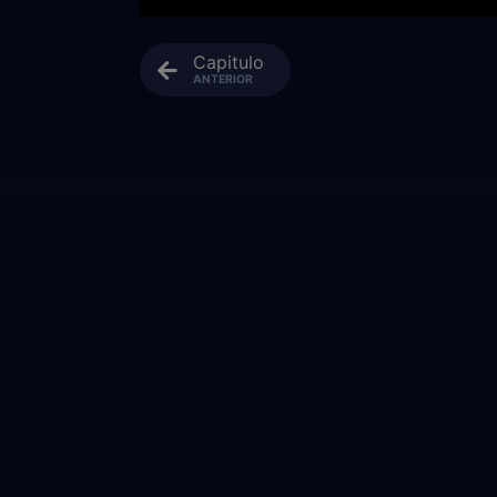
Capitulo
ANTERIOR