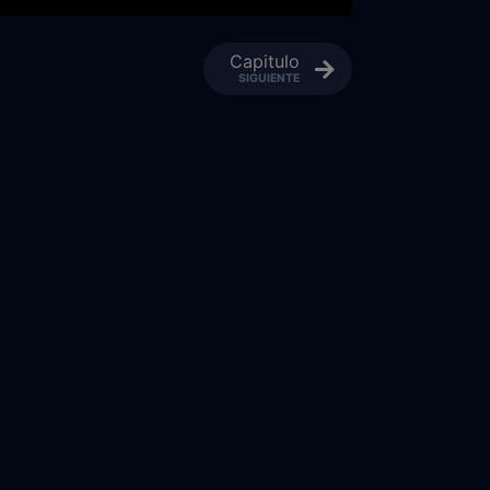
Capitulo
SIGUIENTE