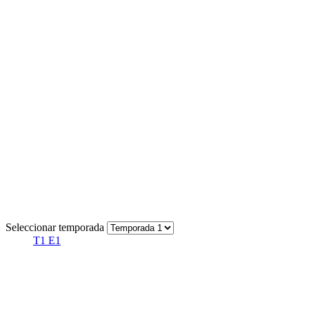
Seleccionar temporada
T1 E1