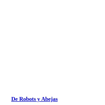
De Robots y Abejas