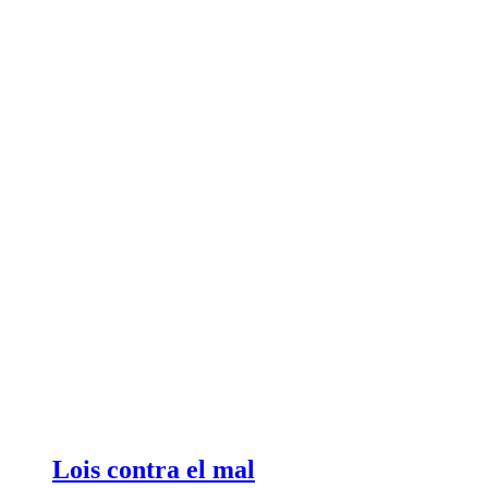
Lois contra el mal