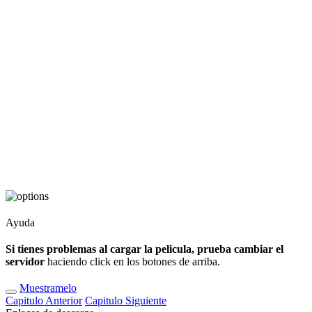
Ayuda
Si tienes problemas al cargar la pelicula, prueba cambiar el
servidor
haciendo click en los botones de arriba.
Muestramelo
Capitulo
Anterior
Capitulo
Siguiente