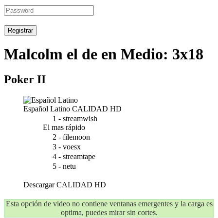
Registrar
Malcolm el de en Medio: 3x18
Poker II
Español Latino
CALIDAD HD
1 - streamwish
El mas rápido
2 - filemoon
3 - voesx
4 - streamtape
5 - netu
Descargar
CALIDAD HD
Esta opción de video no contiene ventanas emergentes y la carga es
optima, puedes mirar sin cortes.