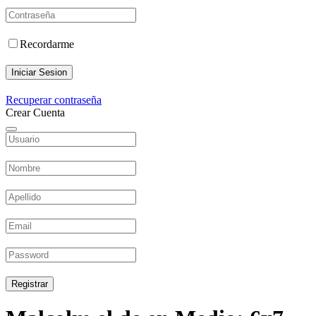
Recordarme
Iniciar Sesion
Recuperar contraseña
Crear Cuenta
Registrar