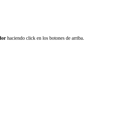
dor
haciendo click en los botones de arriba.