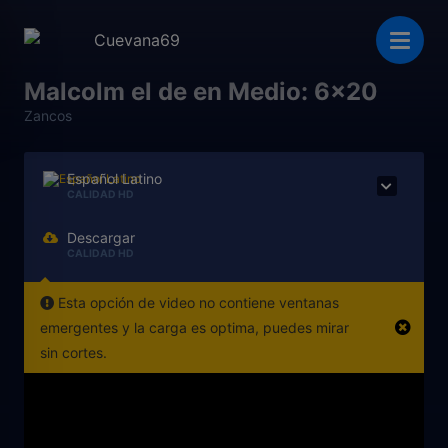
Malcolm el de en Medio: 6x20
Zancos
Español Latino
CALIDAD HD
Descargar
CALIDAD HD
Esta opción de video no contiene ventanas
emergentes y la carga es optima, puedes mirar
sin cortes.