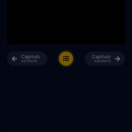
Capitulo
Capitulo
ANTERIOR
SIGUIENTE