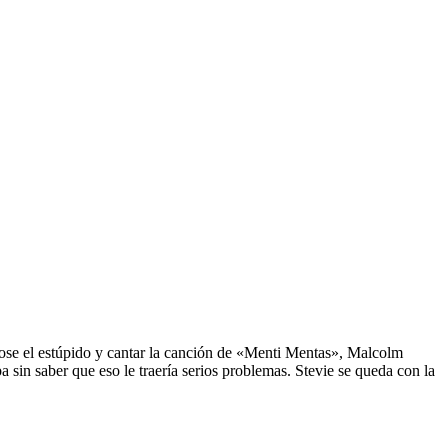
ndose el estúpido y cantar la canción de «Menti Mentas», Malcolm
a sin saber que eso le traería serios problemas. Stevie se queda con la