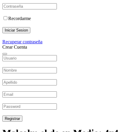
Recordarme
Iniciar Sesion
Recuperar contraseña
Crear Cuenta
Registrar