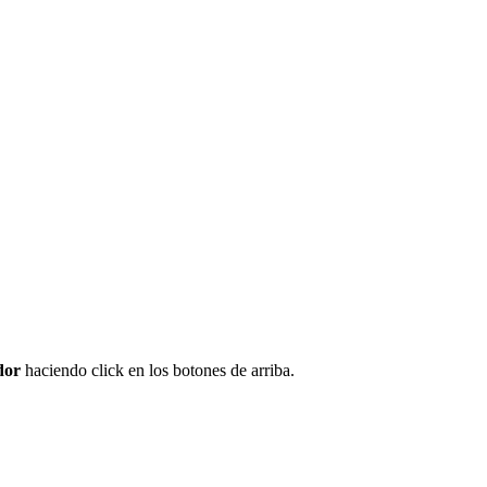
dor
haciendo click en los botones de arriba.