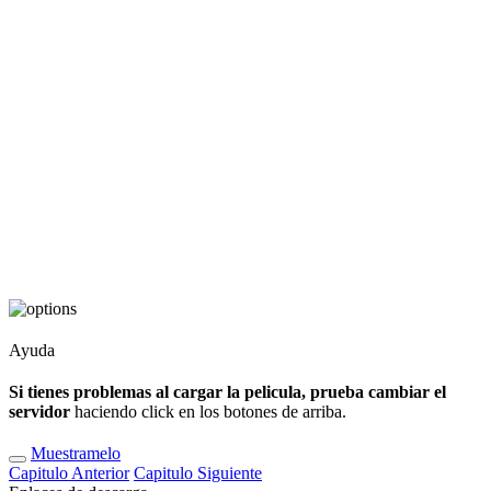
Ayuda
Si tienes problemas al cargar la pelicula, prueba cambiar el
servidor
haciendo click en los botones de arriba.
Muestramelo
Capitulo
Anterior
Capitulo
Siguiente