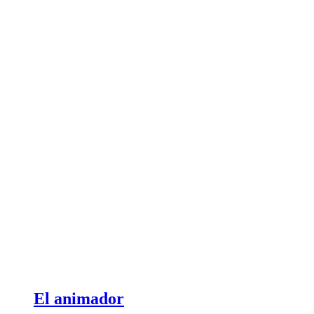
El animador