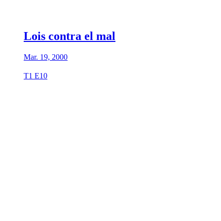
Lois contra el mal
Mar. 19, 2000
T1 E10