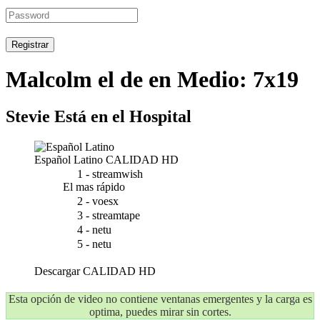
Registrar
Malcolm el de en Medio: 7x19
Stevie Está en el Hospital
Español Latino
CALIDAD HD
1 - streamwish
El mas rápido
2 - voesx
3 - streamtape
4 - netu
5 - netu
Descargar
CALIDAD HD
Esta opción de video no contiene ventanas emergentes y la carga es
optima, puedes mirar sin cortes.