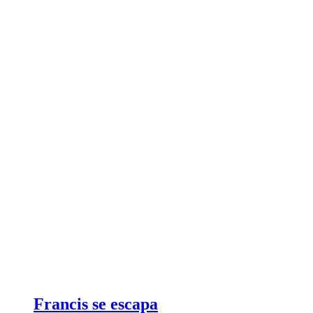
Francis se escapa