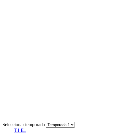
Seleccionar temporada
T1 E1