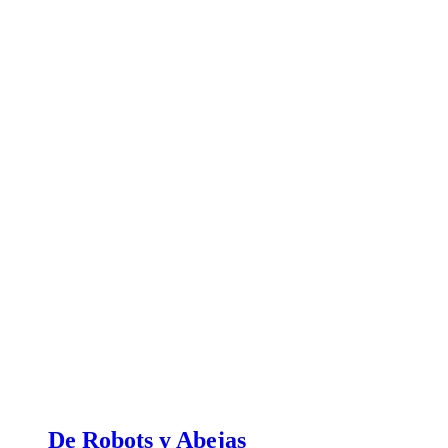
De Robots y Abejas