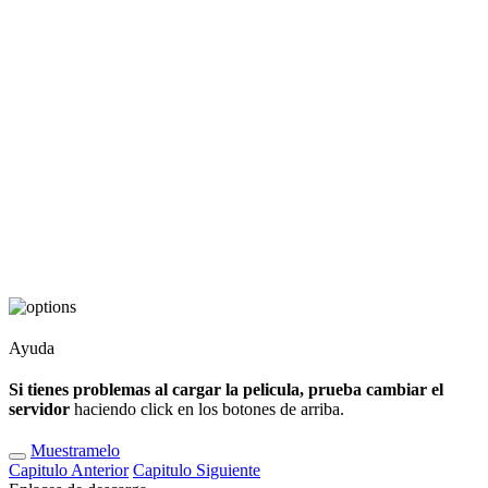
Ayuda
Si tienes problemas al cargar la pelicula, prueba cambiar el
servidor
haciendo click en los botones de arriba.
Muestramelo
Capitulo
Anterior
Capitulo
Siguiente