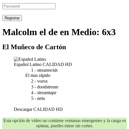
Registrar
Malcolm el de en Medio: 6x3
El Muñeco de Cartón
Español Latino
CALIDAD HD
1 - streamwish
El mas rápido
2 - voesx
3 - doodstream
4 - streamtape
5 - netu
Descargar
CALIDAD HD
Esta opción de video no contiene ventanas emergentes y la carga es
optima, puedes mirar sin cortes.