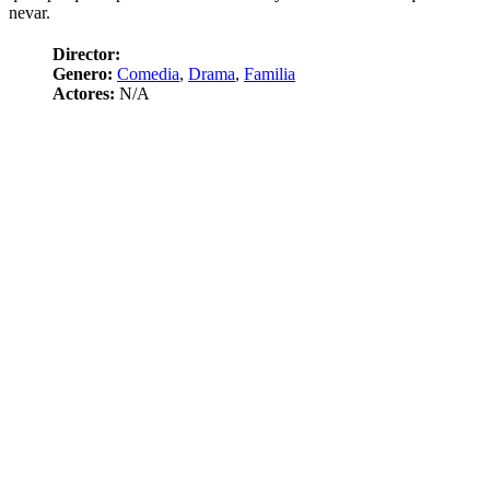
nevar.
Director:
Genero:
Comedia
,
Drama
,
Familia
Actores:
N/A