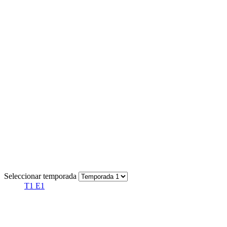
Seleccionar temporada
T1 E1