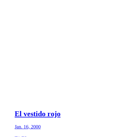
El vestido rojo
Jan. 16, 2000