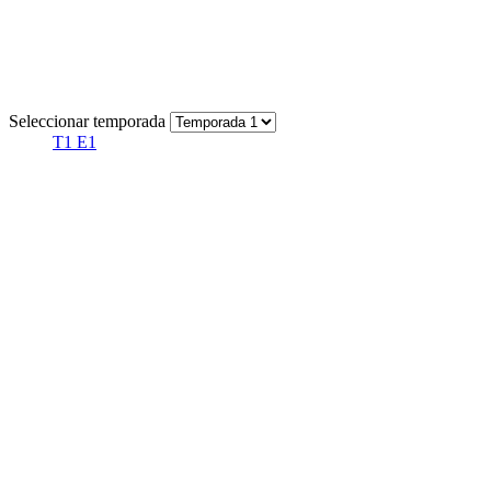
Seleccionar temporada
T1 E1