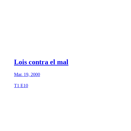
Lois contra el mal
Mar. 19, 2000
T1 E10