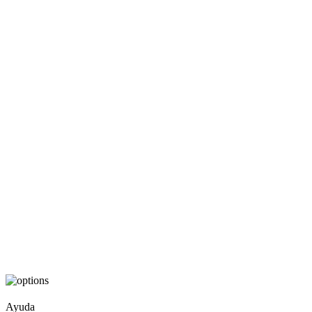
Ayuda