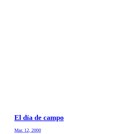
El día de campo
Mar. 12, 2000