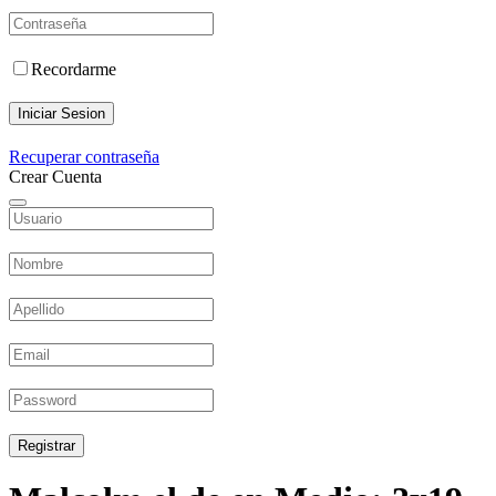
Recordarme
Iniciar Sesion
Recuperar contraseña
Crear Cuenta
Registrar