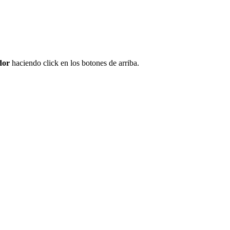
dor
haciendo click en los botones de arriba.