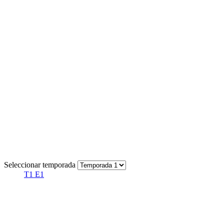
Seleccionar temporada
T1 E1