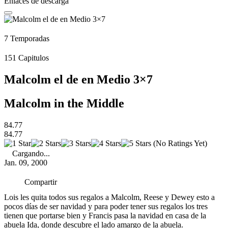
Enlaces de descarga
7
Temporadas
151
Capitulos
Malcolm el de en Medio 3×7
Malcolm in the Middle
84.77
84.77
(No Ratings Yet)
Cargando...
Jan. 09, 2000
Compartir
Lois les quita todos sus regalos a Malcolm, Reese y Dewey esto a
pocos días de ser navidad y para poder tener sus regalos los tres
tienen que portarse bien y Francis pasa la navidad en casa de la
abuela Ida, donde descubre el lado amargo de la abuela.