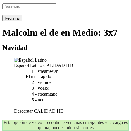
Registrar
Malcolm el de en Medio: 3x7
Navidad
Español Latino
CALIDAD HD
1 - streamwish
El mas rápido
2 - vidhide
3 - voesx
4 - streamtape
5 - netu
Descargar
CALIDAD HD
Esta opción de video no contiene ventanas emergentes y la carga es
optima, puedes mirar sin cortes.