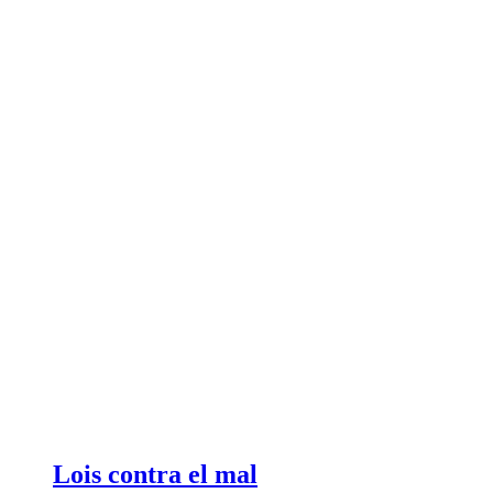
Lois contra el mal