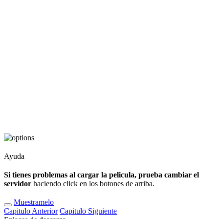
Ayuda
Si tienes problemas al cargar la pelicula, prueba cambiar el
servidor
haciendo click en los botones de arriba.
Muestramelo
Capitulo
Anterior
Capitulo
Siguiente