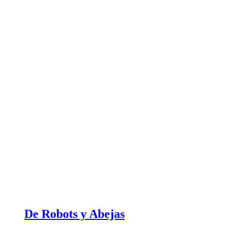
De Robots y Abejas