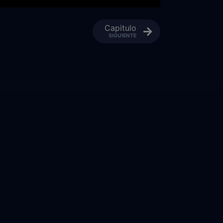
Capitulo
SIGUIENTE