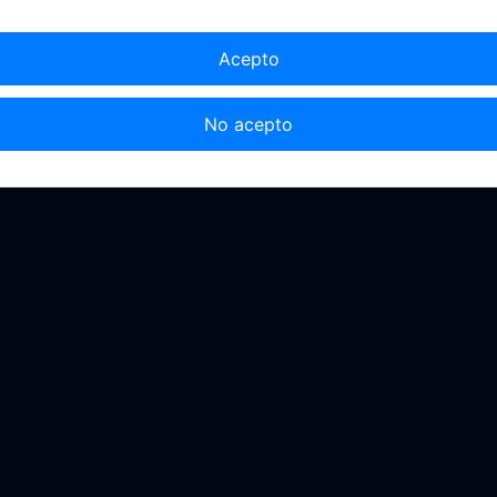
Acepto
No acepto