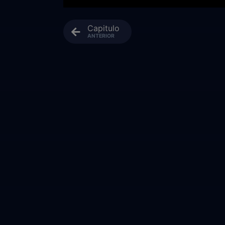
Capitulo
ANTERIOR