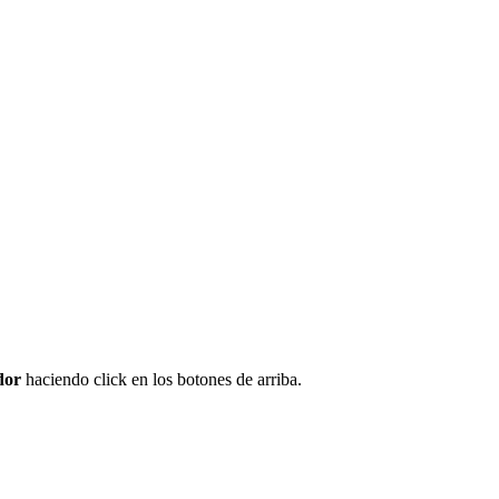
dor
haciendo click en los botones de arriba.