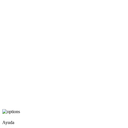
Ayuda