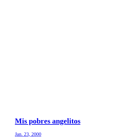
Mis pobres angelitos
Jan. 23, 2000