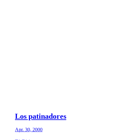
Los patinadores
Apr. 30, 2000