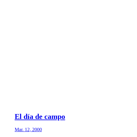
El día de campo
Mar. 12, 2000