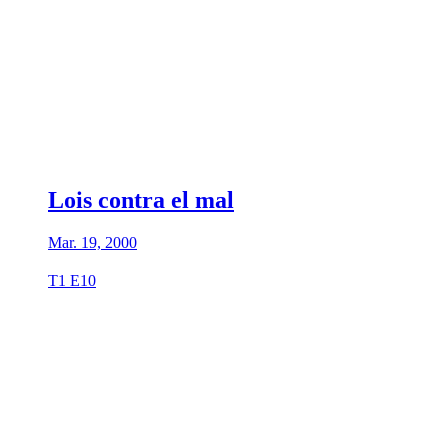
Lois contra el mal
Mar. 19, 2000
T1 E10