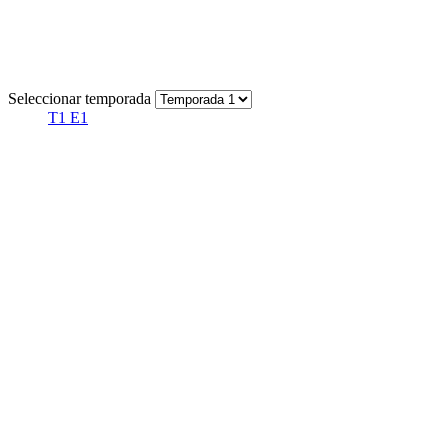
Seleccionar temporada
T1 E1