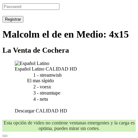
Registrar
Malcolm el de en Medio: 4x15
La Venta de Cochera
Español Latino
CALIDAD HD
1 - streamwish
El mas rápido
2 - voesx
3 - streamtape
4 - netu
Descargar
CALIDAD HD
Esta opción de video no contiene ventanas emergentes y la carga es
optima, puedes mirar sin cortes.