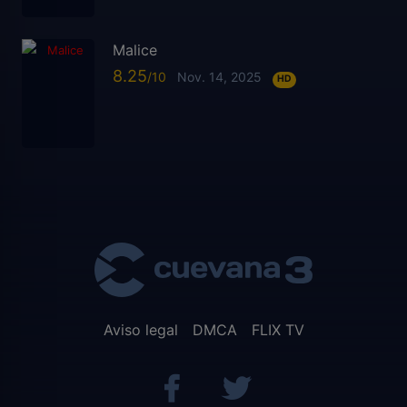
Malice
8.25
Nov. 14, 2025
HD
Aviso legal
DMCA
FLIX TV