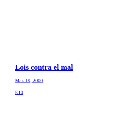
Lois contra el mal
Mar. 19, 2000
E10