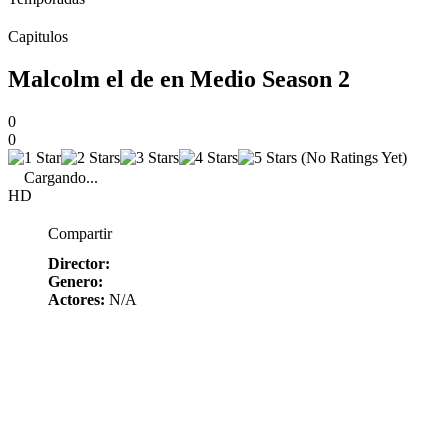
Capitulos
Malcolm el de en Medio Season 2
0
0
(No Ratings Yet)
Cargando...
HD
Compartir
Director:
Genero:
Actores:
N/A