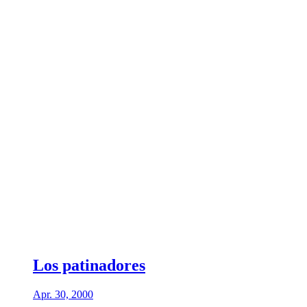
Los patinadores
Apr. 30, 2000