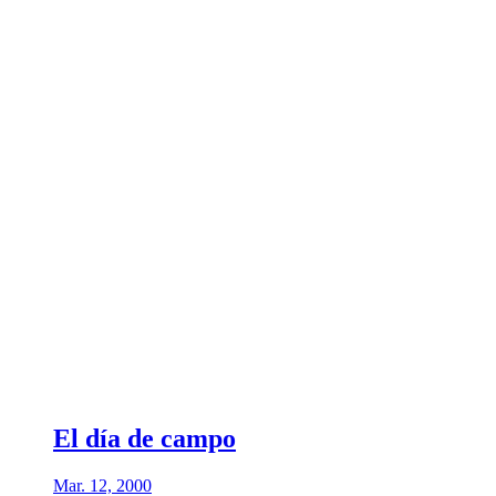
El día de campo
Mar. 12, 2000