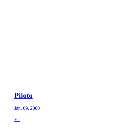
Piloto
Jan. 09, 2000
E2