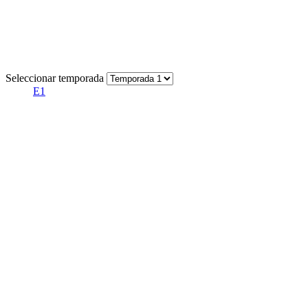
Seleccionar temporada
E1